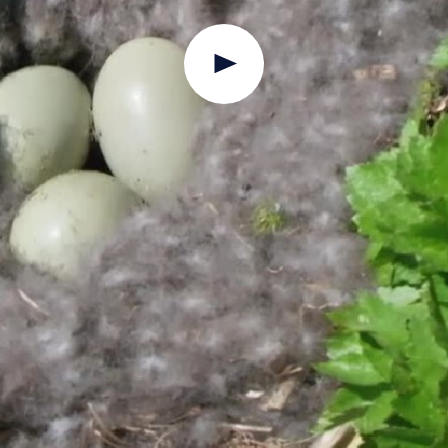
Jouer